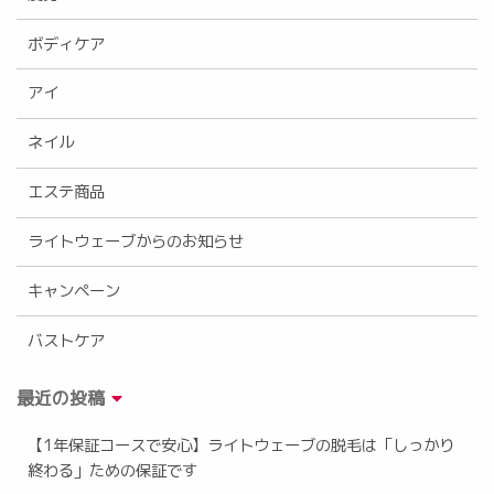
ボディケア
アイ
ネイル
エステ商品
ライトウェーブからのお知らせ
キャンペーン
バストケア
最近の投稿
【1年保証コースで安心】ライトウェーブの脱毛は「しっかり
終わる」ための保証です