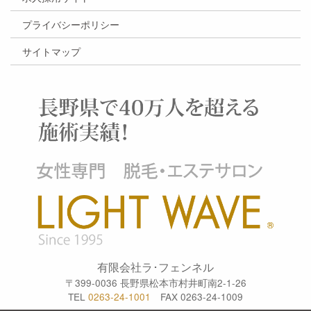
プライバシーポリシー
サイトマップ
有限会社ラ･フェンネル
〒399-0036 長野県松本市村井町南2-1-26
TEL
0263-24-1001
FAX 0263-24-1009