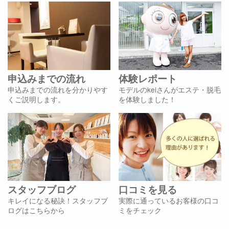
申込みまでの流れ
体験レポート
申込みまでの流れを分かりやす
モデルのkeiさんがエステ・脱毛
くご説明します。
を体験しました！
スタッフブログ
口コミを見る
キレイになる秘訣！スタッフブ
実際に通っているお客様の口コ
ログはこちらから
ミをチェック