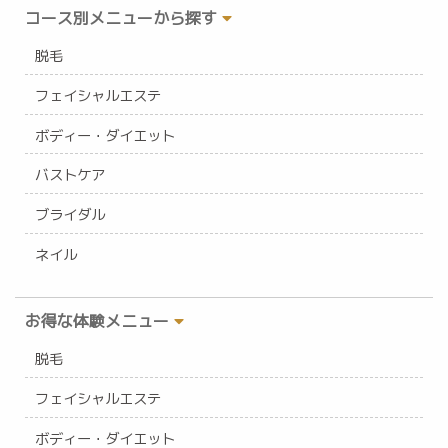
コース別メニューから探す
脱毛
フェイシャルエステ
ボディー・ダイエット
バストケア
ブライダル
ネイル
お得な体験メニュー
脱毛
フェイシャルエステ
ボディー・ダイエット