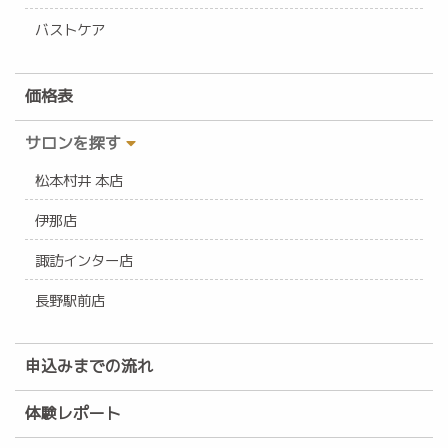
バストケア
価格表
サロンを探す
松本村井 本店
伊那店
諏訪インター店
長野駅前店
申込みまでの流れ
体験レポート