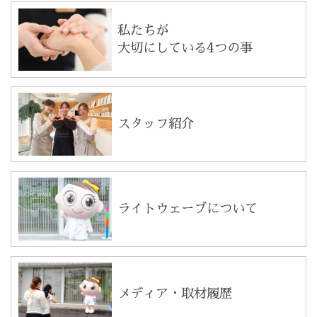
私たちが
大切にしている4つの事
スタッフ紹介
ライトウェーブについて
メディア・取材履歴