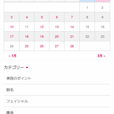
1
2
3
4
5
6
7
8
9
10
11
12
13
14
15
16
17
18
19
20
21
22
23
24
25
26
27
28
« 1月
3月 »
カテゴリー
美容のポイント
脱毛
フェイシャル
痩身