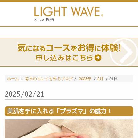
ホーム
>
毎日のキレイを作るブログ
>
2025年
>
2月
>
21日
2025/02/21
美肌を手に入れる「プラズマ」の威力！