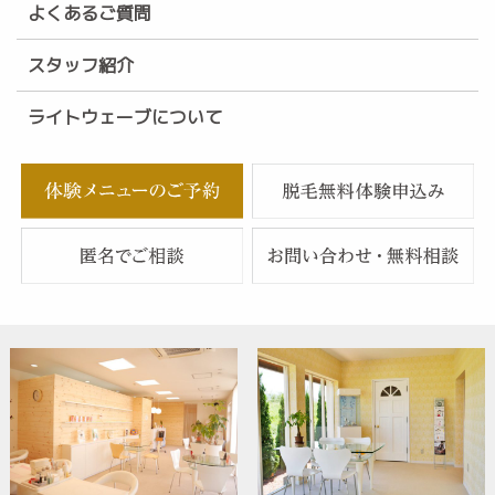
よくあるご質問
スタッフ紹介
ライトウェーブについて