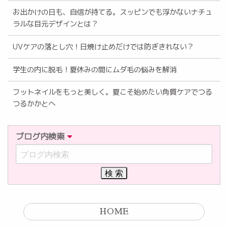
お出かけの日も、自信が持てる。スッピンでも浮かないナチュ
ラルな目元デザインとは？
UVケアの落とし穴！日焼け止めだけでは防ぎきれない？
学生の内に脱毛！夏休みの間にムダ毛の悩みを解消
フットネイルをもっと美しく。夏こそ始めたい角質ケアでつる
つるかかとへ
ブログ内検索
HOME