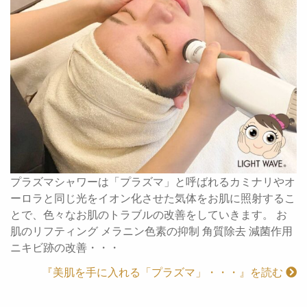
プラズマシャワーは「プラズマ」と呼ばれるカミナリやオ
ーロラと同じ光をイオン化させた気体をお肌に照射するこ
とで、色々なお肌のトラブルの改善をしていきます。 お
肌のリフティング メラニン色素の抑制 角質除去 減菌作用
ニキビ跡の改善・・・
『美肌を手に入れる「プラズマ」・・・』を読む