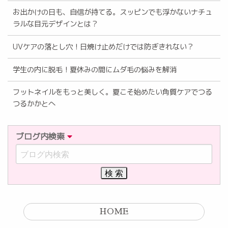
お出かけの日も、自信が持てる。スッピンでも浮かないナチュ
ラルな目元デザインとは？
UVケアの落とし穴！日焼け止めだけでは防ぎきれない？
学生の内に脱毛！夏休みの間にムダ毛の悩みを解消
フットネイルをもっと美しく。夏こそ始めたい角質ケアでつる
つるかかとへ
ブログ内検索
HOME