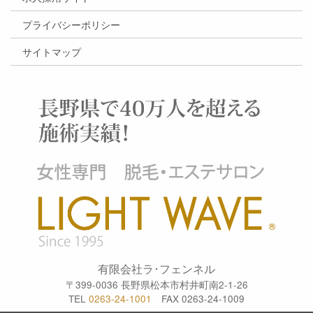
プライバシーポリシー
サイトマップ
有限会社ラ･フェンネル
〒399-0036 長野県松本市村井町南2-1-26
TEL
0263-24-1001
FAX 0263-24-1009