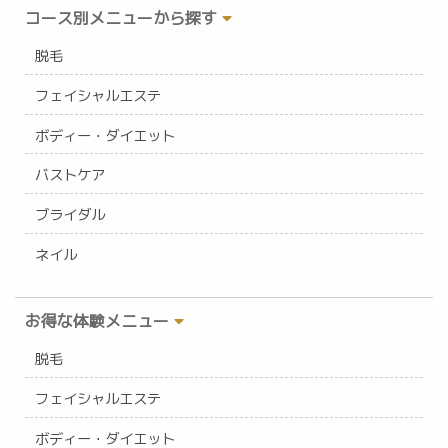
コース別メニューから探す
脱毛
フェイシャルエステ
ボディー・ダイエット
バストケア
ブライダル
ネイル
お得な体験メニュー
脱毛
フェイシャルエステ
ボディー・ダイエット