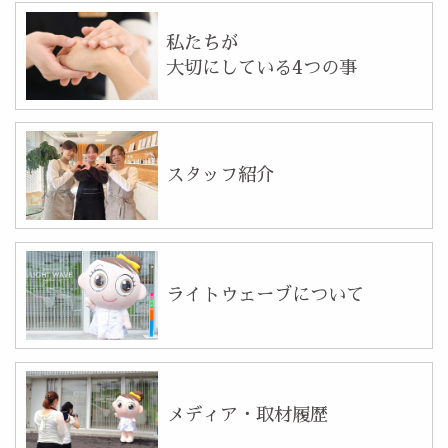
私たちが
大切にしている4つの事
スタッフ紹介
ライトウェーブについて
メディア・取材履歴