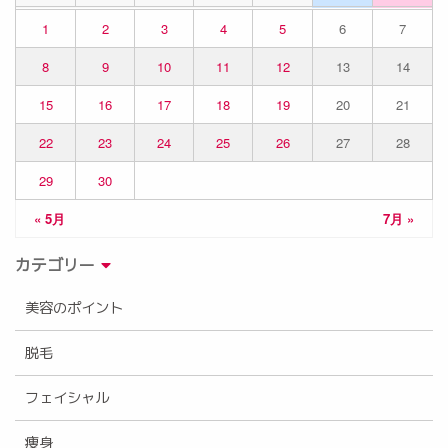
1
2
3
4
5
6
7
8
9
10
11
12
13
14
15
16
17
18
19
20
21
22
23
24
25
26
27
28
29
30
« 5月
7月 »
カテゴリー
美容のポイント
脱毛
フェイシャル
痩身