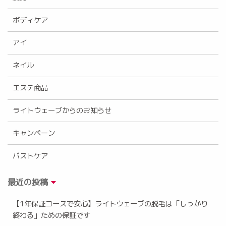
ボディケア
アイ
ネイル
エステ商品
ライトウェーブからのお知らせ
キャンペーン
バストケア
最近の投稿
【1年保証コースで安心】ライトウェーブの脱毛は「しっかり
終わる」ための保証です