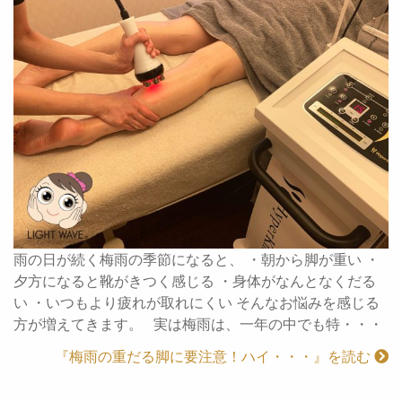
雨の日が続く梅雨の季節になると、 ・朝から脚が重い ・
夕方になると靴がきつく感じる ・身体がなんとなくだる
い ・いつもより疲れが取れにくい そんなお悩みを感じる
方が増えてきます。 実は梅雨は、一年の中でも特・・・
『梅雨の重だる脚に要注意！ハイ・・・』を読む