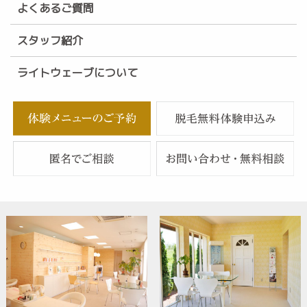
よくあるご質問
スタッフ紹介
ライトウェーブについて