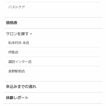
バストケア
価格表
サロンを探す
松本村井 本店
伊那店
諏訪インター店
長野駅前店
申込みまでの流れ
体験レポート