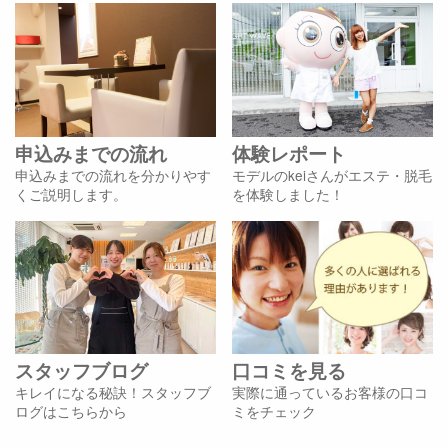
申込みまでの流れ
体験レポート
申込みまでの流れを分かりやす
モデルのkeiさんがエステ・脱毛
くご説明します。
を体験しました！
スタッフブログ
口コミを見る
キレイになる秘訣！スタッフブ
実際に通っているお客様の口コ
ログはこちらから
ミをチェック