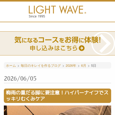
ホーム
>
毎日のキレイを作るブログ
>
2026年
>
6月
>
5日
2026/06/05
梅雨の重だる脚に要注意！ハイパーナイフでス
ッキリむくみケア