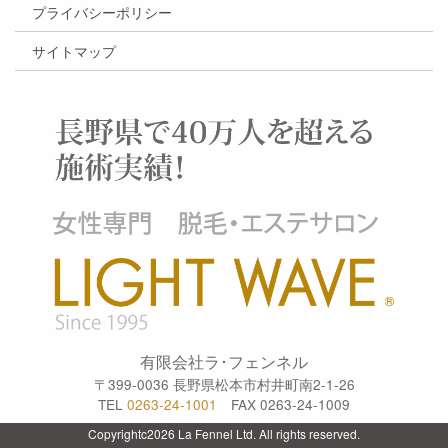
プライバシーポリシー
サイトマップ
有限会社ラ･フェンネル
〒399-0036 長野県松本市村井町南2-1-26
TEL
0263-24-1001
FAX 0263-24-1009
Copyrightc2026 La Fennel Ltd. All rights reserved.