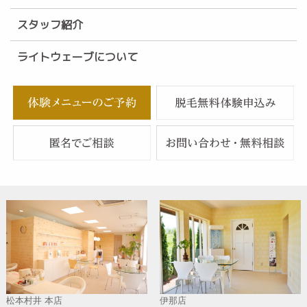
スタッフ紹介
ライトウェーブについて
松本村井 本店
伊那店