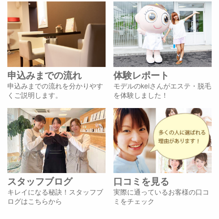
申込みまでの流れ
体験レポート
申込みまでの流れを分かりやす
モデルのkeiさんがエステ・脱毛
くご説明します。
を体験しました！
スタッフブログ
口コミを見る
キレイになる秘訣！スタッフブ
実際に通っているお客様の口コ
ログはこちらから
ミをチェック