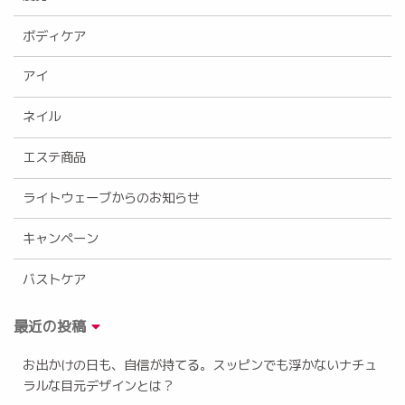
ボディケア
アイ
ネイル
エステ商品
ライトウェーブからのお知らせ
キャンペーン
バストケア
最近の投稿
お出かけの日も、自信が持てる。スッピンでも浮かないナチュ
ラルな目元デザインとは？