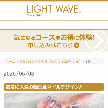
ホーム
>
毎日のキレイを作るブログ
>
2026年
>
6月
>
8日
2026/06/08
初夏に人気の韓国風ネイルデザイン♪