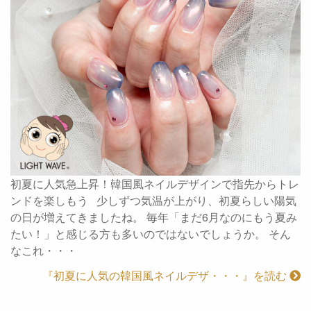
初夏に人気急上昇！韓国風ネイルデザインで指先からトレ
ンドを楽しもう 少しずつ気温が上がり、初夏らしい陽気
の日が増えてきましたね。 毎年「まだ6月なのにもう夏み
たい！」と感じる方も多いのではないでしょうか。 そん
なこれ・・・
『初夏に人気の韓国風ネイルデザ・・・』を読む