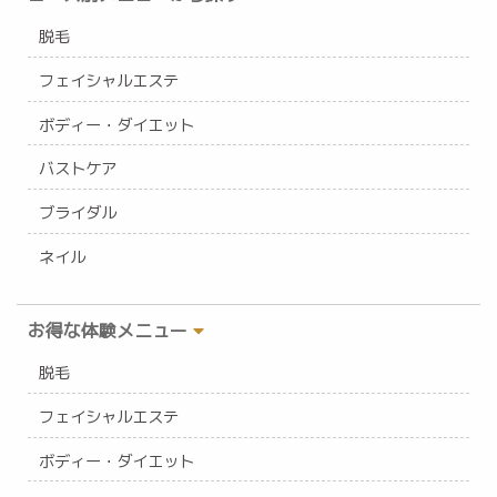
脱毛
フェイシャルエステ
ボディー・ダイエット
バストケア
ブライダル
ネイル
お得な体験メニュー
脱毛
フェイシャルエステ
ボディー・ダイエット