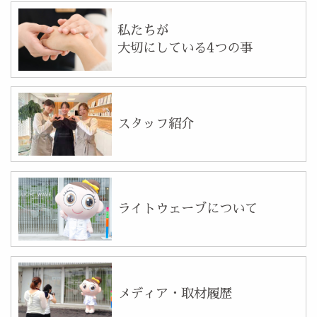
私たちが
大切にしている4つの事
スタッフ紹介
ライトウェーブについて
メディア・取材履歴