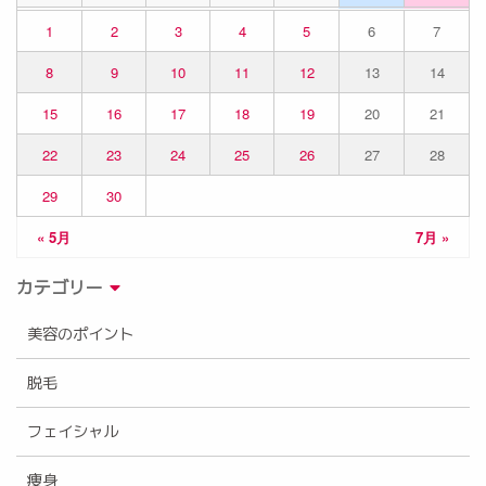
1
2
3
4
5
6
7
8
9
10
11
12
13
14
15
16
17
18
19
20
21
22
23
24
25
26
27
28
29
30
« 5月
7月 »
カテゴリー
美容のポイント
脱毛
フェイシャル
痩身