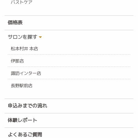
バストケア
価格表
サロンを探す
松本村井 本店
伊那店
諏訪インター店
長野駅前店
申込みまでの流れ
体験レポート
よくあるご質問