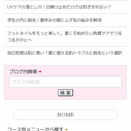
UVケアの落とし穴！日焼け止めだけでは防ぎきれない？
学生の内に脱毛！夏休みの間にムダ毛の悩みを解消
フットネイルをもっと美しく。夏こそ始めたい角質ケアでつる
つるかかとへ
自己処理は肌に悪い？夏に増える肌トラブルと脱毛という選択
ブログ内検索
HOME
コース別メニューから探す