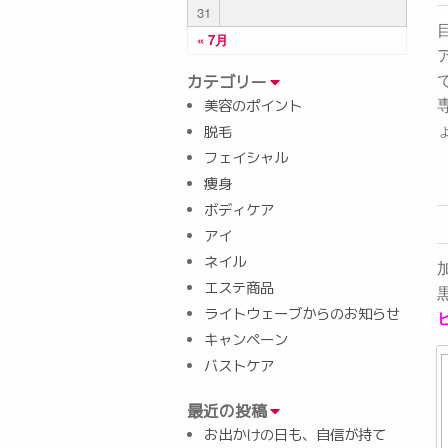
31
« 7月
カテゴリー
美容のポイント
脱毛
フェイシャル
痩身
ボディケア
アイ
ネイル
エステ商品
ライトウェーブからのお知らせ
キャンペーン
バストケア
最近の投稿
お出かけの日も、自信が持て