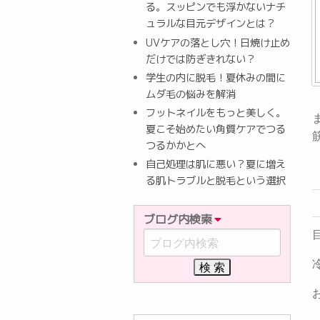
る。スッピンでも浮かないナチ
ュラルな目元デザインとは？
UVケアの落とし穴！日焼け止め
だけでは防ぎきれない？
学生の内に脱毛！夏休みの間に
ムダ毛の悩みを解消
フットネイルをもっと美しく。
夏こそ始めたい角質ケアでつる
つるかかとへ
自己処理は肌に悪い？夏に増え
る肌トラブルと脱毛という選択
ブログ内検索