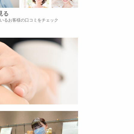
見る
いるお客様の口コミをチェック