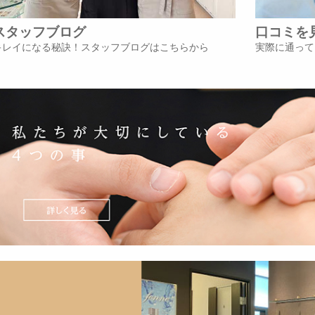
スタッフブログ
口コミを
キレイになる秘訣！スタッフブログはこちらから
実際に通って