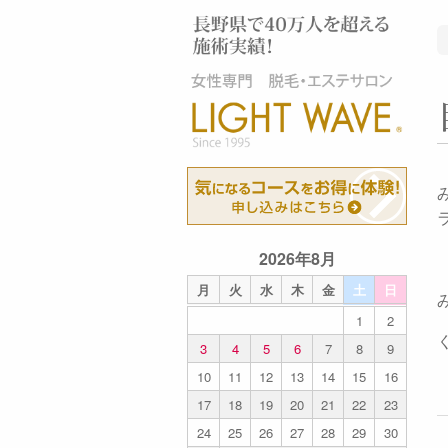
2026年8月
月
火
水
木
金
土
日
1
2
3
4
5
6
7
8
9
10
11
12
13
14
15
16
17
18
19
20
21
22
23
24
25
26
27
28
29
30