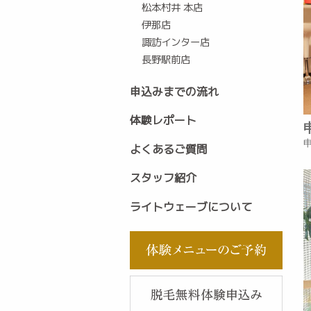
松本村井 本店
伊那店
諏訪インター店
長野駅前店
申込みまでの流れ
体験レポート
よくあるご質問
スタッフ紹介
ライトウェーブについて