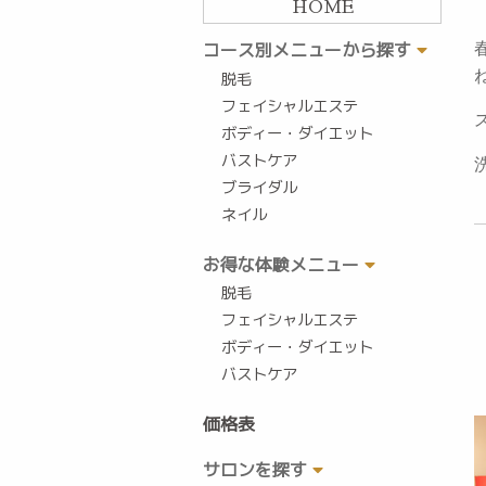
HOME
コース別メニューから探す
脱毛
フェイシャルエステ
ボディー・ダイエット
バストケア
ブライダル
ネイル
お得な体験メニュー
脱毛
フェイシャルエステ
ボディー・ダイエット
バストケア
価格表
サロンを探す