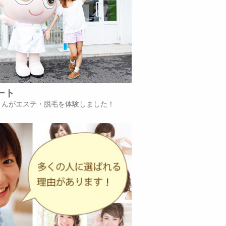
ート
iさんがエステ・脱毛を体験しました！