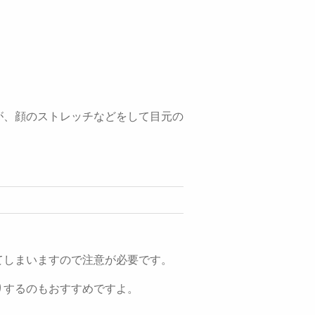
が、顔のストレッチなどをして目元の
。
てしまいますので注意が必要です。
りするのもおすすめですよ。